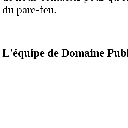
du pare-feu.
L'équipe de Domaine Publ