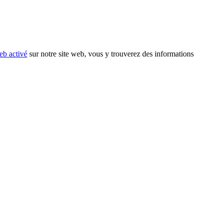
eb activé
sur notre site web, vous y trouverez des informations