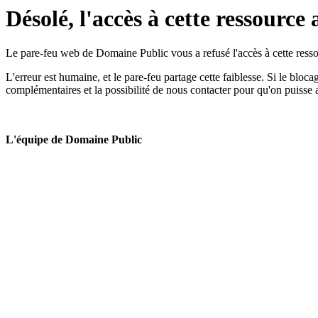
Désolé, l'accès à cette ressource 
Le pare-feu web de Domaine Public vous a refusé l'accès à cette ressou
L'erreur est humaine, et le pare-feu partage cette faiblesse. Si le bloc
complémentaires et la possibilité de nous contacter pour qu'on puisse 
L'équipe de Domaine Public