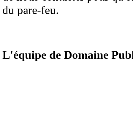
du pare-feu.
L'équipe de Domaine Publ