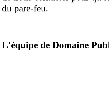
du pare-feu.
L'équipe de Domaine Publ