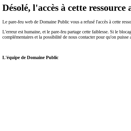
Désolé, l'accès à cette ressource 
Le pare-feu web de Domaine Public vous a refusé l'accès à cette ressou
L'erreur est humaine, et le pare-feu partage cette faiblesse. Si le bloc
complémentaires et la possibilité de nous contacter pour qu'on puisse 
L'équipe de Domaine Public