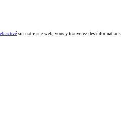
eb activé
sur notre site web, vous y trouverez des informations