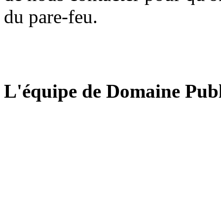
du pare-feu.
L'équipe de Domaine Publ