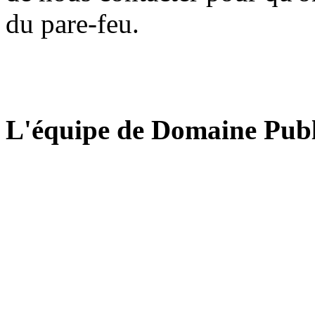
du pare-feu.
L'équipe de Domaine Publ