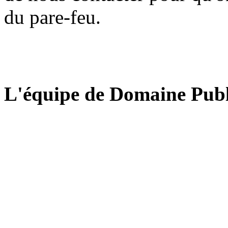
du pare-feu.
L'équipe de Domaine Publ