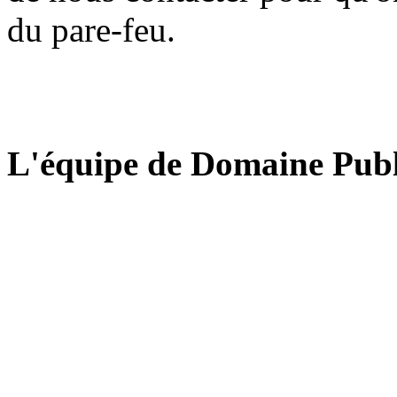
du pare-feu.
L'équipe de Domaine Publ