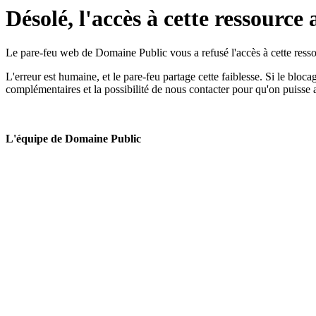
Désolé, l'accès à cette ressource 
Le pare-feu web de Domaine Public vous a refusé l'accès à cette ressou
L'erreur est humaine, et le pare-feu partage cette faiblesse. Si le bloc
complémentaires et la possibilité de nous contacter pour qu'on puisse 
L'équipe de Domaine Public