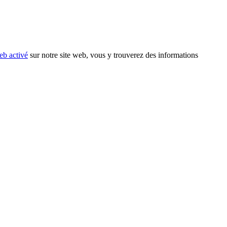
eb activé
sur notre site web, vous y trouverez des informations