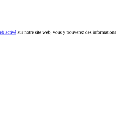
eb activé
sur notre site web, vous y trouverez des informations