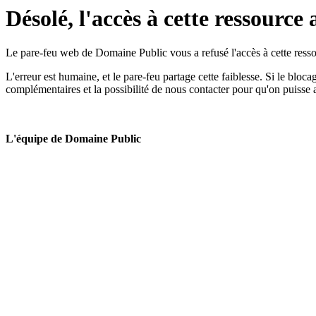
Désolé, l'accès à cette ressource 
Le pare-feu web de Domaine Public vous a refusé l'accès à cette ressou
L'erreur est humaine, et le pare-feu partage cette faiblesse. Si le bloc
complémentaires et la possibilité de nous contacter pour qu'on puisse 
L'équipe de Domaine Public