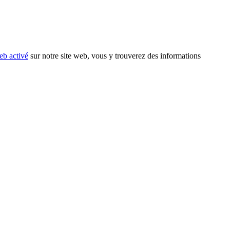
eb activé
sur notre site web, vous y trouverez des informations