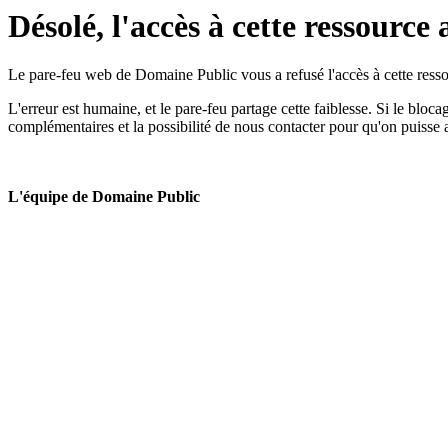
Désolé, l'accès à cette ressource 
Le pare-feu web de Domaine Public vous a refusé l'accès à cette ressou
L'erreur est humaine, et le pare-feu partage cette faiblesse. Si le bloc
complémentaires et la possibilité de nous contacter pour qu'on puisse 
L'équipe de Domaine Public