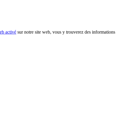
eb activé
sur notre site web, vous y trouverez des informations