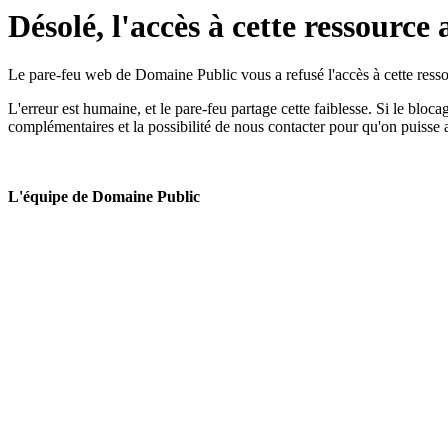
Désolé, l'accès à cette ressource 
Le pare-feu web de Domaine Public vous a refusé l'accès à cette ressou
L'erreur est humaine, et le pare-feu partage cette faiblesse. Si le bloc
complémentaires et la possibilité de nous contacter pour qu'on puisse 
L'équipe de Domaine Public