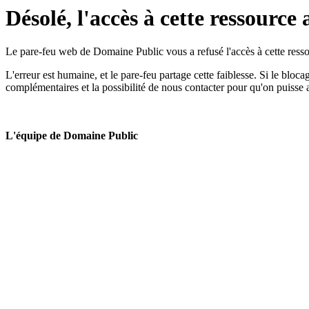
Désolé, l'accès à cette ressource 
Le pare-feu web de Domaine Public vous a refusé l'accès à cette ressou
L'erreur est humaine, et le pare-feu partage cette faiblesse. Si le bloc
complémentaires et la possibilité de nous contacter pour qu'on puisse 
L'équipe de Domaine Public