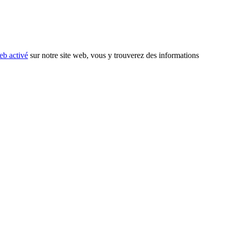
eb activé
sur notre site web, vous y trouverez des informations