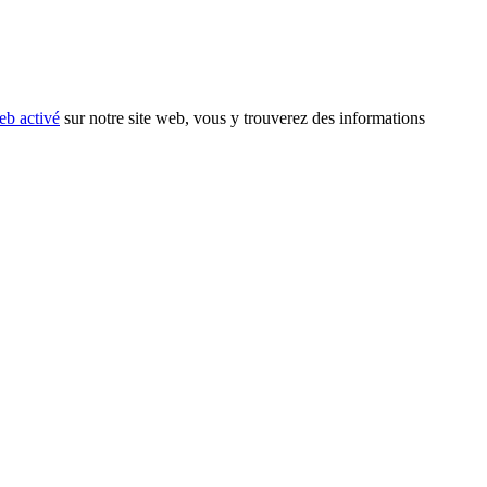
eb activé
sur notre site web, vous y trouverez des informations