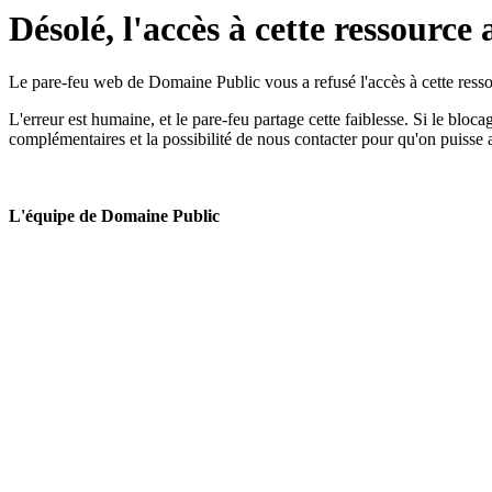
Désolé, l'accès à cette ressource 
Le pare-feu web de Domaine Public vous a refusé l'accès à cette ressou
L'erreur est humaine, et le pare-feu partage cette faiblesse. Si le bloc
complémentaires et la possibilité de nous contacter pour qu'on puisse 
L'équipe de Domaine Public