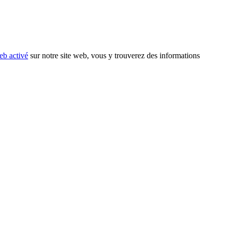
eb activé
sur notre site web, vous y trouverez des informations