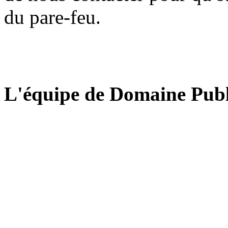
du pare-feu.
L'équipe de Domaine Publ