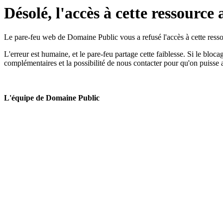
Désolé, l'accès à cette ressource 
Le pare-feu web de Domaine Public vous a refusé l'accès à cette ressou
L'erreur est humaine, et le pare-feu partage cette faiblesse. Si le bloc
complémentaires et la possibilité de nous contacter pour qu'on puisse 
L'équipe de Domaine Public