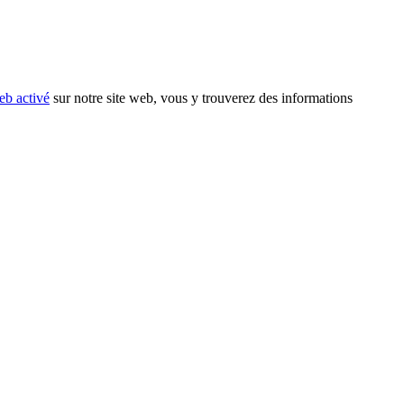
eb activé
sur notre site web, vous y trouverez des informations