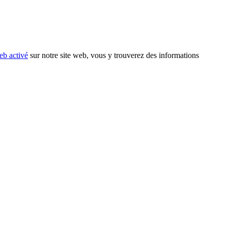
eb activé
sur notre site web, vous y trouverez des informations