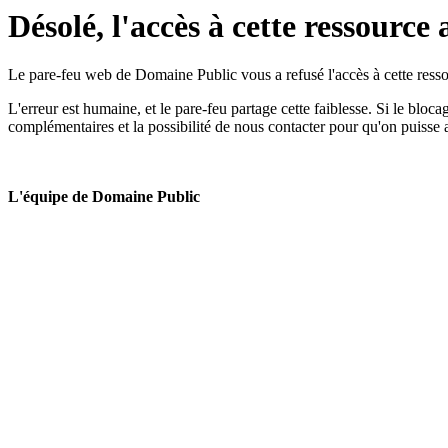
Désolé, l'accès à cette ressource 
Le pare-feu web de Domaine Public vous a refusé l'accès à cette ressou
L'erreur est humaine, et le pare-feu partage cette faiblesse. Si le bloc
complémentaires et la possibilité de nous contacter pour qu'on puisse 
L'équipe de Domaine Public