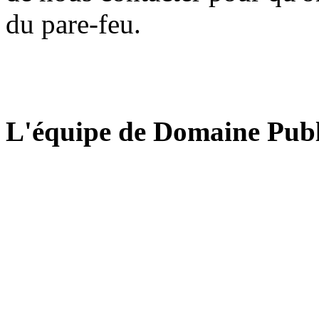
du pare-feu.
L'équipe de Domaine Publ