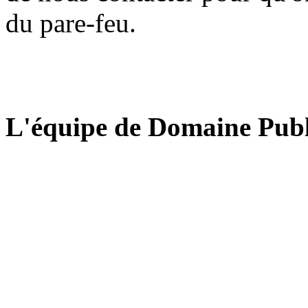
du pare-feu.
L'équipe de Domaine Publ