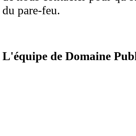
du pare-feu.
L'équipe de Domaine Publ