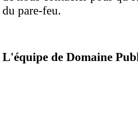
du pare-feu.
L'équipe de Domaine Publ