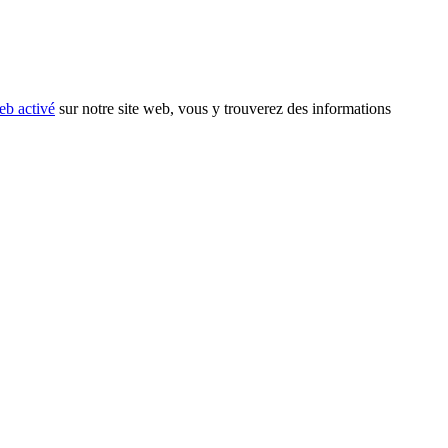
eb activé
sur notre site web, vous y trouverez des informations