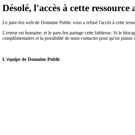
Désolé, l'accès à cette ressource 
Le pare-feu web de Domaine Public vous a refusé l'accès à cette ressou
L'erreur est humaine, et le pare-feu partage cette faiblesse. Si le bloc
complémentaires et la possibilité de nous contacter pour qu'on puisse 
L'équipe de Domaine Public