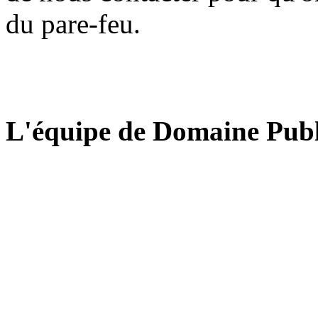
du pare-feu.
L'équipe de Domaine Publ