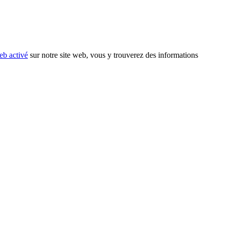
eb activé
sur notre site web, vous y trouverez des informations