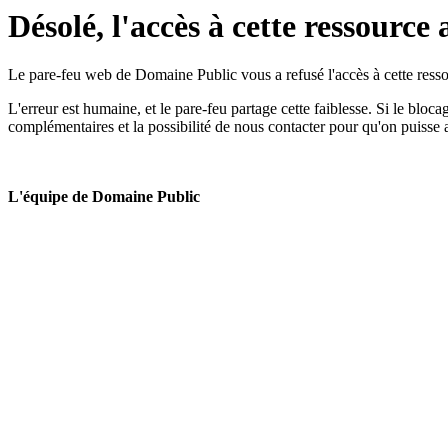
Désolé, l'accès à cette ressource 
Le pare-feu web de Domaine Public vous a refusé l'accès à cette ressou
L'erreur est humaine, et le pare-feu partage cette faiblesse. Si le bloc
complémentaires et la possibilité de nous contacter pour qu'on puisse 
L'équipe de Domaine Public