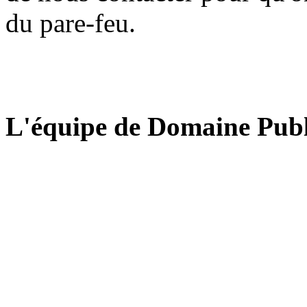
du pare-feu.
L'équipe de Domaine Publ