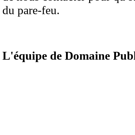
du pare-feu.
L'équipe de Domaine Publ