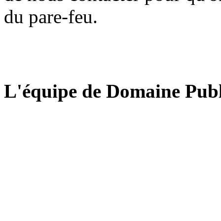
du pare-feu.
L'équipe de Domaine Publ