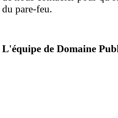
du pare-feu.
L'équipe de Domaine Publ