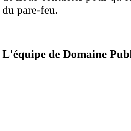
du pare-feu.
L'équipe de Domaine Publ