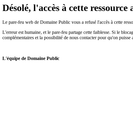
Désolé, l'accès à cette ressource 
Le pare-feu web de Domaine Public vous a refusé l'accès à cette ressou
L'erreur est humaine, et le pare-feu partage cette faiblesse. Si le bloc
complémentaires et la possibilité de nous contacter pour qu'on puisse 
L'équipe de Domaine Public