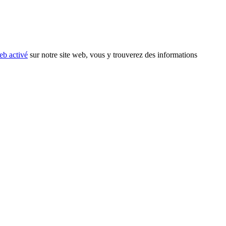
eb activé
sur notre site web, vous y trouverez des informations