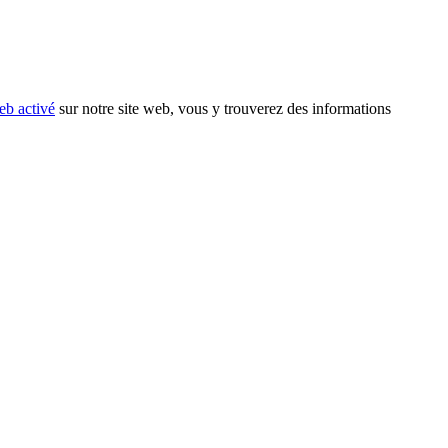
eb activé
sur notre site web, vous y trouverez des informations