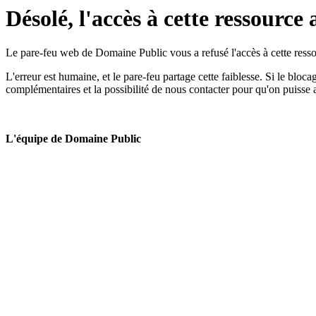
Désolé, l'accès à cette ressource 
Le pare-feu web de Domaine Public vous a refusé l'accès à cette ressou
L'erreur est humaine, et le pare-feu partage cette faiblesse. Si le bloc
complémentaires et la possibilité de nous contacter pour qu'on puisse 
L'équipe de Domaine Public