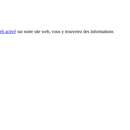
eb activé
sur notre site web, vous y trouverez des informations