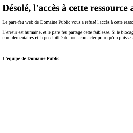
Désolé, l'accès à cette ressource 
Le pare-feu web de Domaine Public vous a refusé l'accès à cette ressou
L'erreur est humaine, et le pare-feu partage cette faiblesse. Si le bloc
complémentaires et la possibilité de nous contacter pour qu'on puisse 
L'équipe de Domaine Public