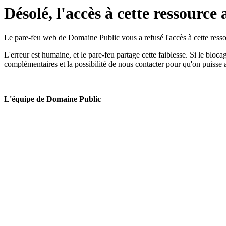
Désolé, l'accès à cette ressource 
Le pare-feu web de Domaine Public vous a refusé l'accès à cette ressou
L'erreur est humaine, et le pare-feu partage cette faiblesse. Si le bloc
complémentaires et la possibilité de nous contacter pour qu'on puisse 
L'équipe de Domaine Public