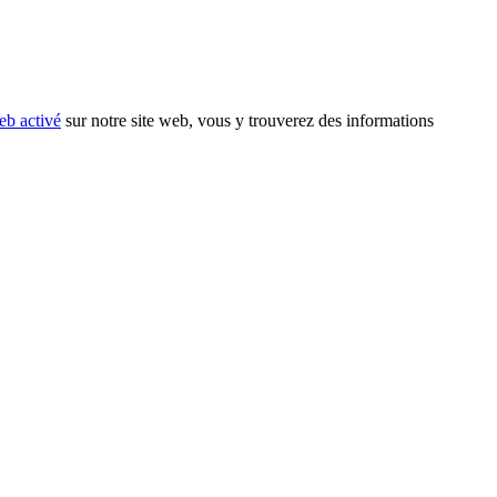
eb activé
sur notre site web, vous y trouverez des informations