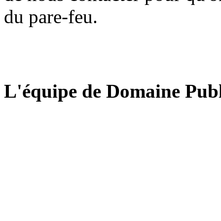
du pare-feu.
L'équipe de Domaine Publ