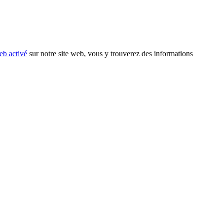
eb activé
sur notre site web, vous y trouverez des informations