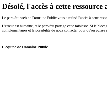
Désolé, l'accès à cette ressource 
Le pare-feu web de Domaine Public vous a refusé l'accès à cette ressou
L'erreur est humaine, et le pare-feu partage cette faiblesse. Si le bloc
complémentaires et la possibilité de nous contacter pour qu'on puisse 
L'équipe de Domaine Public