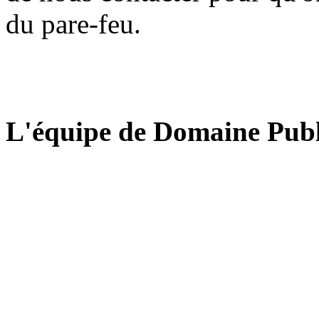
du pare-feu.
L'équipe de Domaine Publ