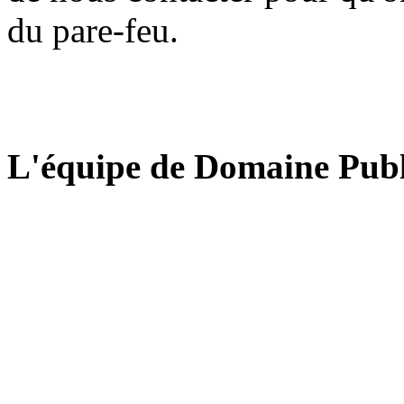
du pare-feu.
L'équipe de Domaine Publ