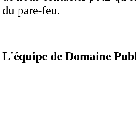
du pare-feu.
L'équipe de Domaine Publ