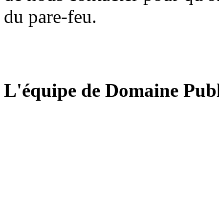
du pare-feu.
L'équipe de Domaine Publ